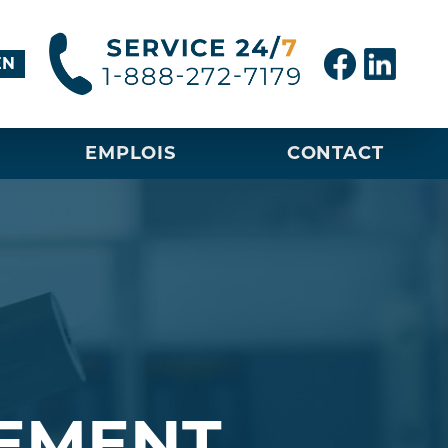
EN
EMPLOIS
CONTACT
PEMENT