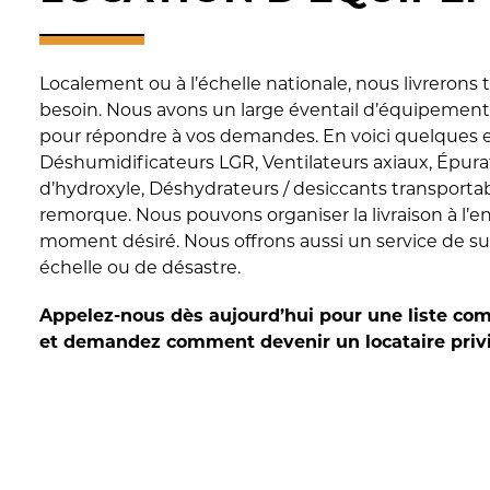
Localement ou à l’échelle nationale, nous livrerons
besoin. Nous avons un large éventail d’équipement 
pour répondre à vos demandes. En voici quelques 
Déshumidificateurs LGR, Ventilateurs axiaux, Épurat
d’hydroxyle, Déshydrateurs / desiccants transporta
remorque. Nous pouvons organiser la livraison à l’en
moment désiré. Nous offrons aussi un service de sui
échelle ou de désastre.
Appelez-nous dès aujourd’hui pour une liste co
et demandez comment devenir un locataire privi