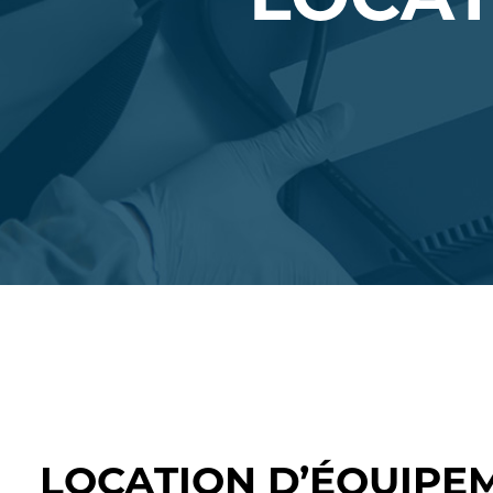
LOCATION D’ÉQUIPE