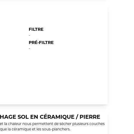
FILTRE
-
PRÉ-FILTRE
-
HAGE SOL EN CÉRAMIQUE / PIERRE
et la chaleur nous permettent de sécher plusieurs couches
 que la céramique et les sous-planchers.