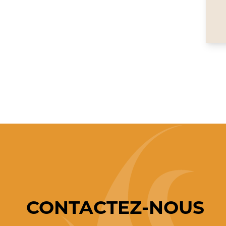
CONTACTEZ-NOUS