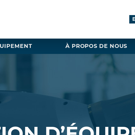
QUIPEMENT
À PROPOS DE NOUS
ION D’ÉQUI