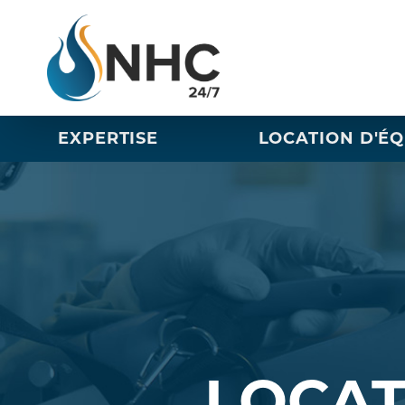
EXPERTISE
LOCATION D'É
LOCAT