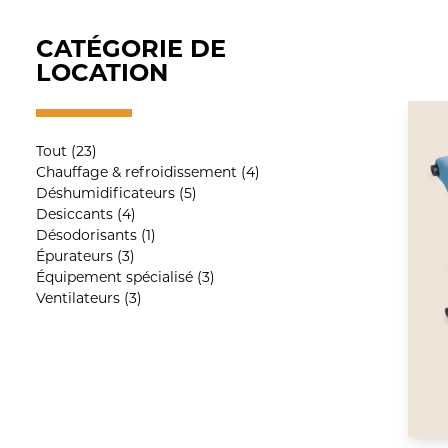
CATÉGORIE DE
LOCATION
Tout (23)
Chauffage & refroidissement (4)
Déshumidificateurs (5)
Desiccants (4)
Désodorisants (1)
Épurateurs (3)
Équipement spécialisé (3)
Ventilateurs (3)